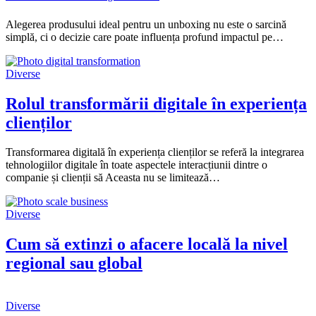
Alegerea produsului ideal pentru un unboxing nu este o sarcină
simplă, ci o decizie care poate influența profund impactul pe…
Diverse
Rolul transformării digitale în experiența
clienților
Transformarea digitală în experiența clienților se referă la integrarea
tehnologiilor digitale în toate aspectele interacțiunii dintre o
companie și clienții să Aceasta nu se limitează…
Diverse
Cum să extinzi o afacere locală la nivel
regional sau global
Diverse